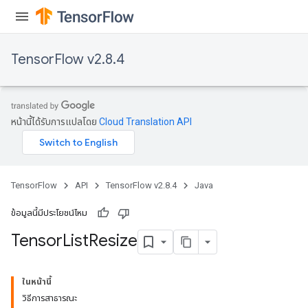
TensorFlow v2.8.4
หน้านี้ได้รับการแปลโดย
Cloud Translation API
TensorFlow
API
TensorFlow v2.8.4
Java
ข้อมูลนี้มีประโยชน์ไหม
Tensor
List
Resize
ในหน้านี้
วิธีการสาธารณะ