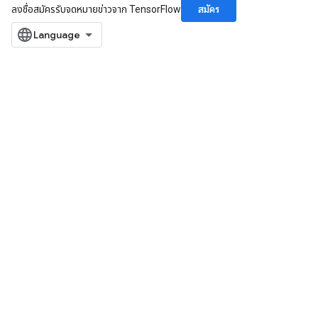
สมัคร
ลงชื่อสมัครรับจดหมายข่าวจาก TensorFlow