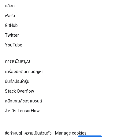
บล็อก
ฟอรัม
GitHub
Twitter
YouTube
การสนับสนุน
เครื่องมือติดตามปัญหา
บันทึกประจำรุ่น
Stack Overflow
หลักเกณฑ์ของแบรนด์
อ้างอิง TensorFlow
ข้อกำหนด
ความเป็นส่วนตัว
Manage cookies