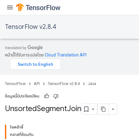
TensorFlow v2.8.4
หน้านี้ได้รับการแปลโดย
Cloud Translation API
TensorFlow
API
TensorFlow v2.8.4
Java
ข้อมูลนี้มีประโยชน์ไหม
Unsorted
Segment
Join
ในหน้านี้
คลาสที่ซ้อนกัน