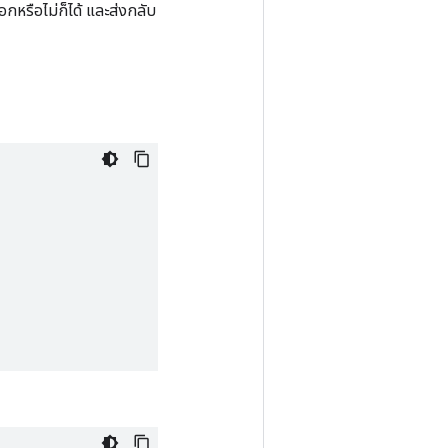
กหรือไม่ก็ได้ และส่งกลับ