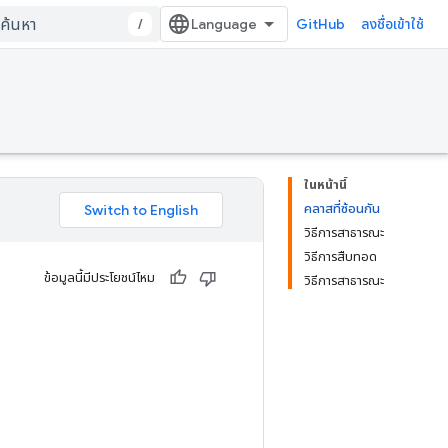
/
GitHub
ลงชื่อเข้าใช้
ในหน้านี้
คลาสที่ซ้อนกัน
วิธีการสาธารณะ
วิธีการสืบทอด
ข้อมูลนี้มีประโยชน์ไหม
วิธีการสาธารณะ