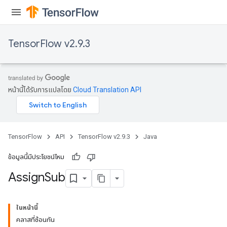
TensorFlow v2.9.3
rs
หน้านี้ได้รับการแปลโดย
Cloud Translation API
TensorFlow
API
TensorFlow v2.9.3
Java
ข้อมูลนี้มีประโยชน์ไหม
Assign
Sub
ในหน้านี้
คลาสที่ซ้อนกัน