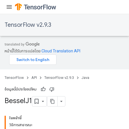
TensorFlow v2.9.3
หน้านี้ได้รับการแปลโดย
Cloud Translation API
TensorFlow
API
TensorFlow v2.9.3
Java
ข้อมูลนี้มีประโยชน์ไหม
Bessel
J1
ในหน้านี้
วิธีการสาธารณะ