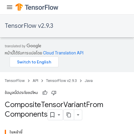
TensorFlow v2.9.3
หน้านี้ได้รับการแปลโดย
Cloud Translation API
TensorFlow
API
TensorFlow v2.9.3
Java
ข้อมูลนี้มีประโยชน์ไหม
Composite
Tensor
Variant
From
Components
ในหน้านี้