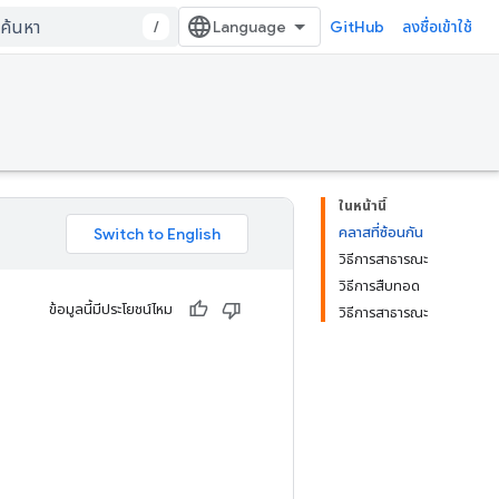
/
GitHub
ลงชื่อเข้าใช้
ในหน้านี้
คลาสที่ซ้อนกัน
วิธีการสาธารณะ
วิธีการสืบทอด
ข้อมูลนี้มีประโยชน์ไหม
วิธีการสาธารณะ