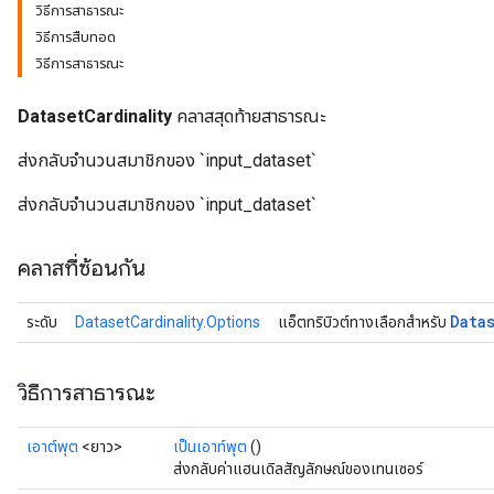
วิธีการสาธารณะ
วิธีการสืบทอด
วิธีการสาธารณะ
DatasetCardinality
คลาสสุดท้ายสาธารณะ
ส่งกลับจำนวนสมาชิกของ `input_dataset`
ส่งกลับจำนวนสมาชิกของ `input_dataset`
คลาสที่ซ้อนกัน
Data
ระดับ
DatasetCardinality.Options
แอ็ตทริบิวต์ทางเลือกสำหรับ
วิธีการสาธารณะ
เอาต์พุต
<ยาว>
เป็นเอาท์พุต
()
ส่งกลับค่าแฮนเดิลสัญลักษณ์ของเทนเซอร์