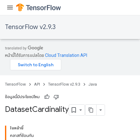
TensorFlow v2.9.3
หน้านี้ได้รับการแปลโดย
Cloud Translation API
TensorFlow
API
TensorFlow v2.9.3
Java
ข้อมูลนี้มีประโยชน์ไหม
Dataset
Cardinality
ในหน้านี้
คลาสที่ซ้อนกัน