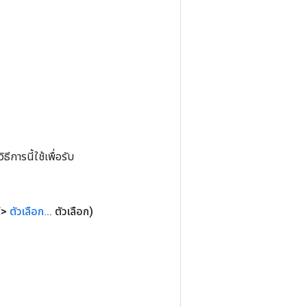
การนี้ใช้เพื่อรับ
T>
ตัวเลือก
.
.
.
ตัวเลือก)