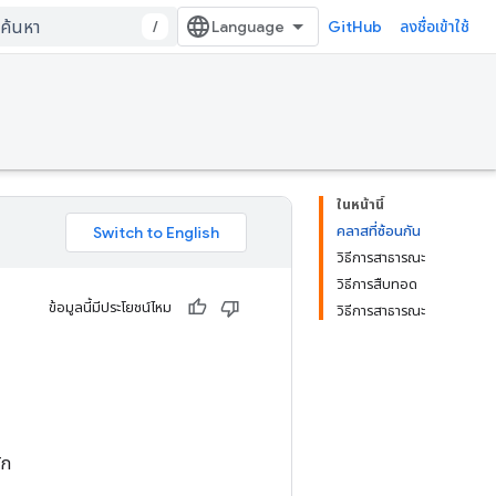
/
GitHub
ลงชื่อเข้าใช้
ในหน้านี้
คลาสที่ซ้อนกัน
วิธีการสาธารณะ
วิธีการสืบทอด
ข้อมูลนี้มีประโยชน์ไหม
วิธีการสาธารณะ
ัก