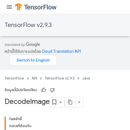
TensorFlow v2.9.3
หน้านี้ได้รับการแปลโดย
Cloud Translation API
TensorFlow
API
TensorFlow v2.9.3
Java
ข้อมูลนี้มีประโยชน์ไหม
Decode
Image
ในหน้านี้
คลาสที่ซ้อนกัน