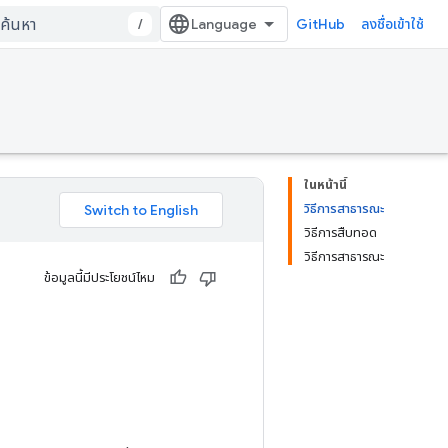
/
GitHub
ลงชื่อเข้าใช้
ในหน้านี้
วิธีการสาธารณะ
วิธีการสืบทอด
วิธีการสาธารณะ
ข้อมูลนี้มีประโยชน์ไหม