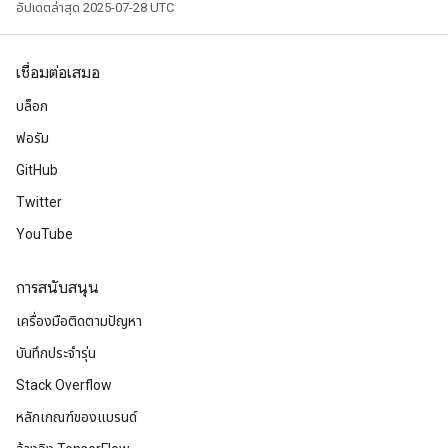
อัปเดตล่าสุด 2025-07-28 UTC
เชื่อมต่อเสมอ
บล็อก
ฟอรัม
GitHub
Twitter
YouTube
การสนับสนุน
เครื่องมือติดตามปัญหา
บันทึกประจำรุ่น
Stack Overflow
หลักเกณฑ์ของแบรนด์