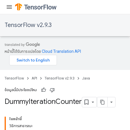
TensorFlow v2.9.3
หน้านี้ได้รับการแปลโดย
Cloud Translation API
TensorFlow
API
TensorFlow v2.9.3
Java
ข้อมูลนี้มีประโยชน์ไหม
Dummy
Iteration
Counter
ในหน้านี้
วิธีการสาธารณะ