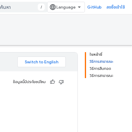
/
GitHub
ลงชื่อเข้าใช้
ในหน้านี้
วิธีการสาธารณะ
วิธีการสืบทอด
วิธีการสาธารณะ
ข้อมูลนี้มีประโยชน์ไหม