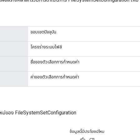
ขอบเขตปัจจุบัน
โครงร่างระบบไฟล์
ชื่อของตัวเลือกการกำหนดค่า
ค่าของตัวเลือกการกำหนดค่า
หม่ของ FileSystemSetConfiguration
ข้อมูลนี้มีประโยชน์ไหม