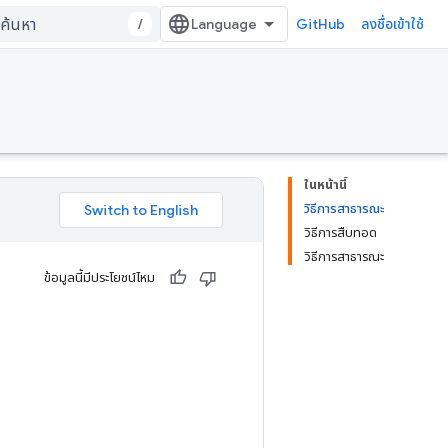
/
GitHub
ลงชื่อเข้าใช้
ในหน้านี้
วิธีการสาธารณะ
วิธีการสืบทอด
วิธีการสาธารณะ
ข้อมูลนี้มีประโยชน์ไหม