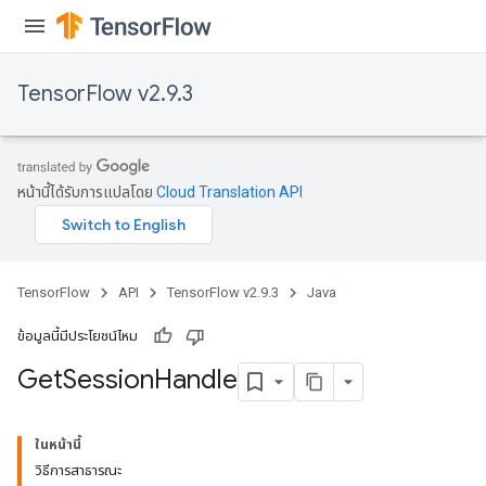
TensorFlow v2.9.3
หน้านี้ได้รับการแปลโดย
Cloud Translation API
TensorFlow
API
TensorFlow v2.9.3
Java
ข้อมูลนี้มีประโยชน์ไหม
Get
Session
Handle
ในหน้านี้
วิธีการสาธารณะ