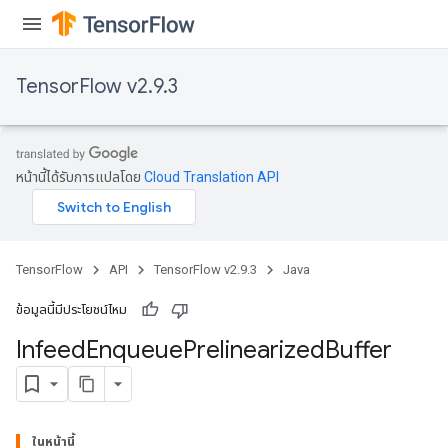
TensorFlow v2.9.3
หน้านี้ได้รับการแปลโดย
Cloud Translation API
TensorFlow
API
TensorFlow v2.9.3
Java
ข้อมูลนี้มีประโยชน์ไหม
Infeed
Enqueue
Prelinearized
Buffer
ในหน้านี้