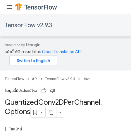
TensorFlow v2.9.3
หน้านี้ได้รับการแปลโดย
Cloud Translation API
TensorFlow
API
TensorFlow v2.9.3
Java
ข้อมูลนี้มีประโยชน์ไหม
Quantized
Conv2DPer
Channel
.
ize
Options
ในหน้านี้