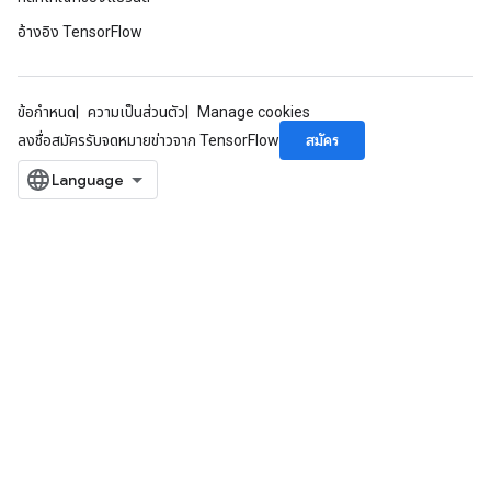
อ้างอิง TensorFlow
ข้อกำหนด
ความเป็นส่วนตัว
Manage cookies
สมัคร
ลงชื่อสมัครรับจดหมายข่าวจาก TensorFlow