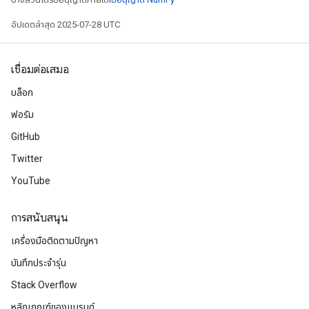
อัปเดตล่าสุด 2025-07-28 UTC
เชื่อมต่อเสมอ
บล็อก
ฟอรัม
GitHub
Twitter
YouTube
การสนับสนุน
เครื่องมือติดตามปัญหา
บันทึกประจำรุ่น
Stack Overflow
หลักเกณฑ์ของแบรนด์