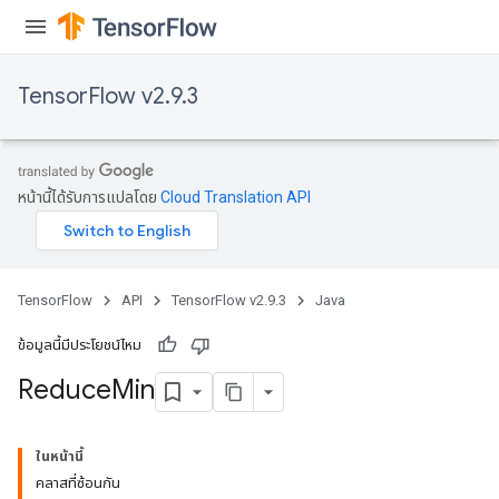
TensorFlow v2.9.3
หน้านี้ได้รับการแปลโดย
Cloud Translation API
TensorFlow
API
TensorFlow v2.9.3
Java
ข้อมูลนี้มีประโยชน์ไหม
Reduce
Min
ในหน้านี้
คลาสที่ซ้อนกัน