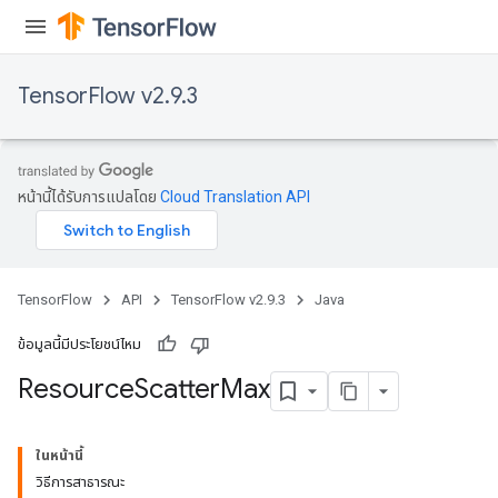
TensorFlow v2.9.3
หน้านี้ได้รับการแปลโดย
Cloud Translation API
TensorFlow
API
TensorFlow v2.9.3
Java
ข้อมูลนี้มีประโยชน์ไหม
Resource
Scatter
Max
ในหน้านี้
วิธีการสาธารณะ