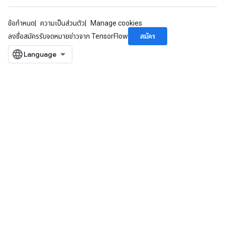
ข้อกำหนด
ความเป็นส่วนตัว
Manage cookies
สมัคร
ลงชื่อสมัครรับจดหมายข่าวจาก TensorFlow