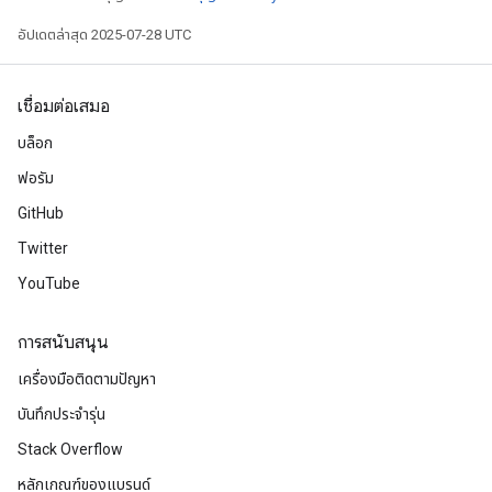
อัปเดตล่าสุด 2025-07-28 UTC
เชื่อมต่อเสมอ
บล็อก
ฟอรัม
GitHub
Twitter
YouTube
การสนับสนุน
เครื่องมือติดตามปัญหา
บันทึกประจำรุ่น
Stack Overflow
หลักเกณฑ์ของแบรนด์