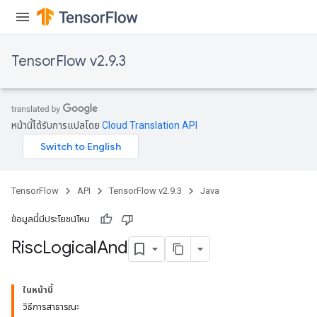
TensorFlow v2.9.3
หน้านี้ได้รับการแปลโดย
Cloud Translation API
TensorFlow
API
TensorFlow v2.9.3
Java
ข้อมูลนี้มีประโยชน์ไหม
Risc
Logical
And
ในหน้านี้
วิธีการสาธารณะ