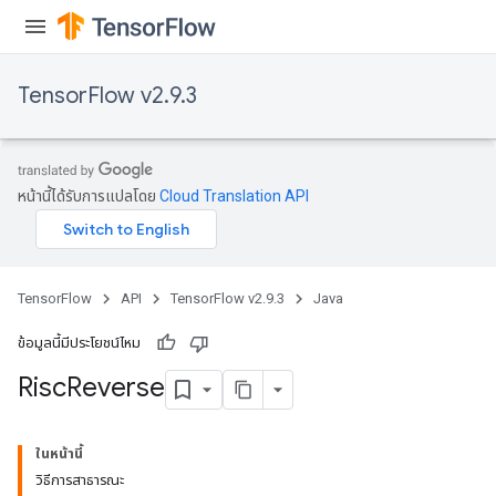
TensorFlow v2.9.3
หน้านี้ได้รับการแปลโดย
Cloud Translation API
TensorFlow
API
TensorFlow v2.9.3
Java
ข้อมูลนี้มีประโยชน์ไหม
Risc
Reverse
ในหน้านี้
วิธีการสาธารณะ