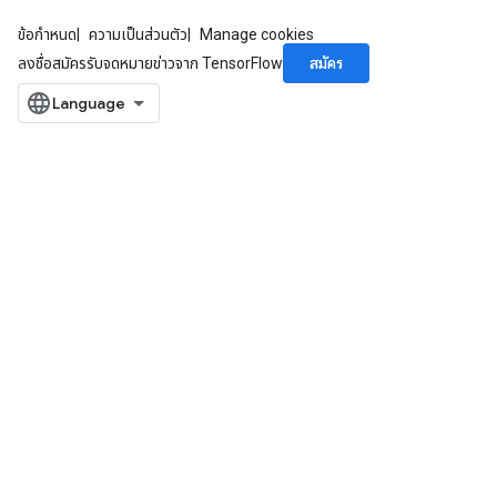
ข้อกำหนด
ความเป็นส่วนตัว
Manage cookies
สมัคร
ลงชื่อสมัครรับจดหมายข่าวจาก TensorFlow