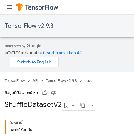
TensorFlow v2.9.3
หน้านี้ได้รับการแปลโดย
Cloud Translation API
TensorFlow
API
TensorFlow v2.9.3
Java
ข้อมูลนี้มีประโยชน์ไหม
Shuffle
Dataset
V2
ในหน้านี้
คลาสที่ซ้อนกัน