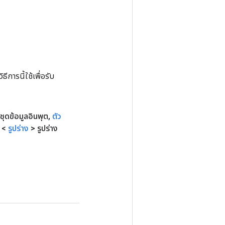
การนี้ใช้เพื่อรับ
ชุดข้อมูลอินพุต
,
ตัว
 <
รูปร่าง
> รูปร่าง