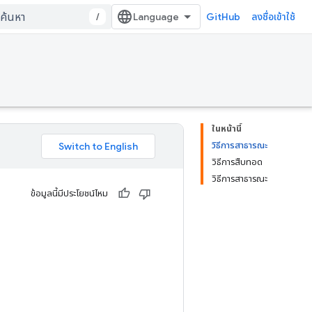
/
GitHub
ลงชื่อเข้าใช้
ในหน้านี้
วิธีการสาธารณะ
วิธีการสืบทอด
วิธีการสาธารณะ
ข้อมูลนี้มีประโยชน์ไหม