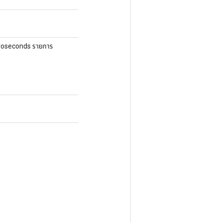
roseconds รายการ