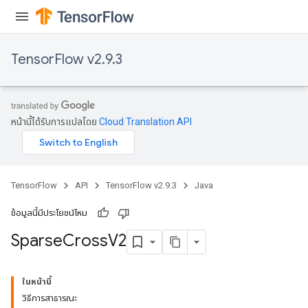
TensorFlow v2.9.3
หน้านี้ได้รับการแปลโดย
Cloud Translation API
TensorFlow
API
TensorFlow v2.9.3
Java
ข้อมูลนี้มีประโยชน์ไหม
Sparse
Cross
V2
ในหน้านี้
วิธีการสาธารณะ