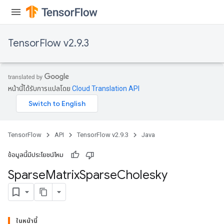
TensorFlow v2.9.3
หน้านี้ได้รับการแปลโดย
Cloud Translation API
TensorFlow
API
TensorFlow v2.9.3
Java
ข้อมูลนี้มีประโยชน์ไหม
Sparse
Matrix
Sparse
Cholesky
ในหน้านี้