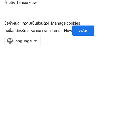
อ้างอิง TensorFlow
ข้อกำหนด
ความเป็นส่วนตัว
Manage cookies
สมัคร
ลงชื่อสมัครรับจดหมายข่าวจาก TensorFlow