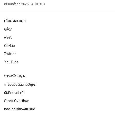
อัปเดตล่าสุด 2026-04-10 UTC
เชื่อมต่อเสมอ
บล็อก
ฟอรัม
GitHub
Twitter
YouTube
การสนับสนุน
เครื่องมือติดตามปัญหา
บันทึกประจำรุ่น
Stack Overflow
หลักเกณฑ์ของแบรนด์