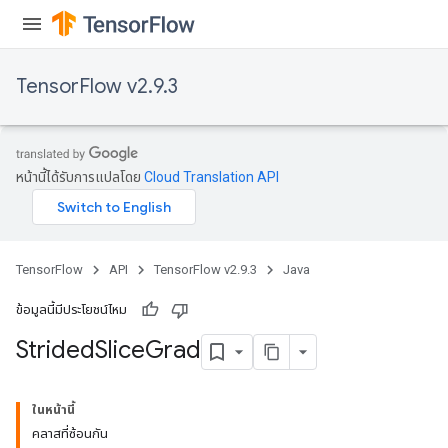
TensorFlow v2.9.3
หน้านี้ได้รับการแปลโดย
Cloud Translation API
x
TensorFlow
API
TensorFlow v2.9.3
Java
ข้อมูลนี้มีประโยชน์ไหม
Strided
Slice
Grad
ในหน้านี้
คลาสที่ซ้อนกัน