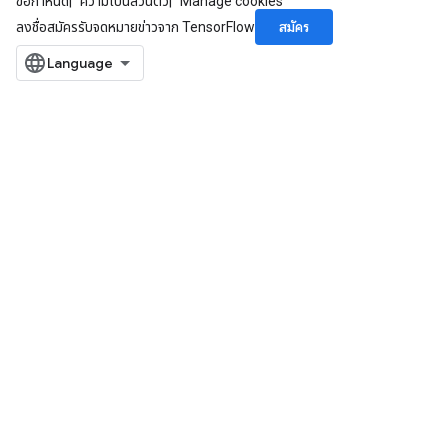
ข้อกำหนด
ความเป็นส่วนตัว
Manage cookies
สมัคร
ลงชื่อสมัครรับจดหมายข่าวจาก TensorFlow