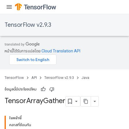
TensorFlow v2.9.3
หน้านี้ได้รับการแปลโดย
Cloud Translation API
TensorFlow
API
TensorFlow v2.9.3
Java
ข้อมูลนี้มีประโยชน์ไหม
Tensor
Array
Gather
ในหน้านี้
คลาสที่ซ้อนกัน