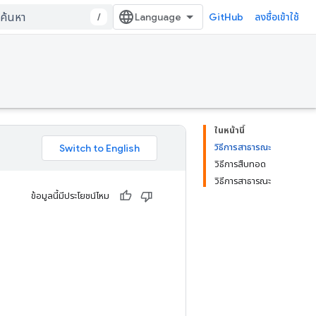
/
GitHub
ลงชื่อเข้าใช้
ในหน้านี้
วิธีการสาธารณะ
วิธีการสืบทอด
วิธีการสาธารณะ
ข้อมูลนี้มีประโยชน์ไหม