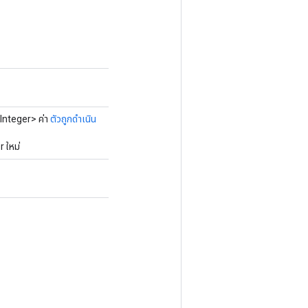
Integer> ค่า
ตัวถูกดำเนิน
 ใหม่