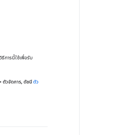
การนี้ใช้เพื่อรับ
 ตัวจัดการ
,
ดัชนี
ตัว