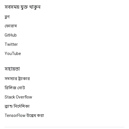
সবসময় যুক্ত থাকুন
ব্লগ
ফোরাম
GitHub
Twitter
YouTube
সহায়তা
সমস্যার ট্র্যাকার
রিলিজ নোট
Stack Overflow
ব্র্যান্ড নির্দেশিকা
TensorFlow উল্লেখ করা