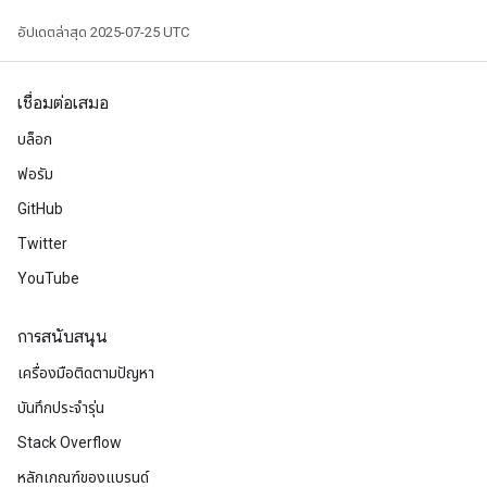
อัปเดตล่าสุด 2025-07-25 UTC
เชื่อมต่อเสมอ
บล็อก
ฟอรัม
GitHub
Twitter
YouTube
การสนับสนุน
เครื่องมือติดตามปัญหา
บันทึกประจำรุ่น
Stack Overflow
หลักเกณฑ์ของแบรนด์