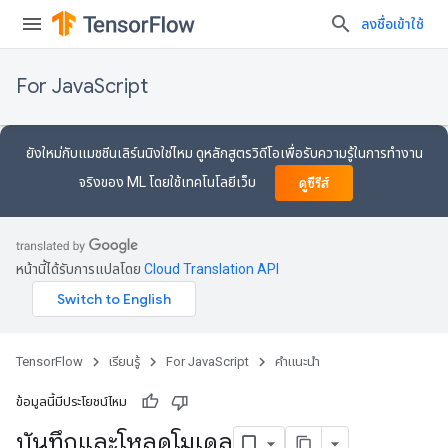
ลงชื่อเข้าใช้
For JavaScript
ยังใหม่กับแมชชีนเลิร์นนิงใช่ไหม ดูหลักสูตรวิดีโอเพื่อรับความรู้ในการทำงาน
จริงของ ML โดยใช้เทคโนโลยีเว็บ
ดูซีรีส์
หน้านี้ได้รับการแปลโดย
Cloud Translation API
TensorFlow
เรียนรู้
For JavaScript
คำแนะนำ
ข้อมูลนี้มีประโยชน์ไหม
บันทึกและโหลดโมเดล