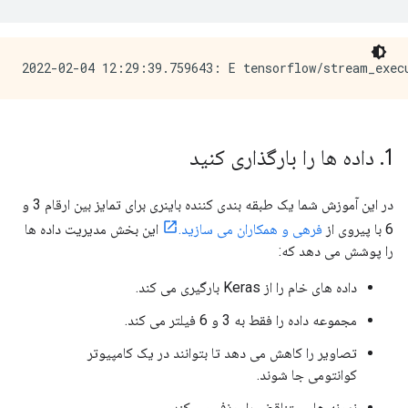
1
.
داده ها را بارگذاری کنید
در این آموزش شما یک طبقه بندی کننده باینری برای تمایز بین ارقام 3 و
6 با پیروی از
فرهی و همکاران می سازید.
این بخش مدیریت داده ها
را پوشش می دهد که:
داده های خام را از Keras بارگیری می کند.
مجموعه داده را فقط به 3 و 6 فیلتر می کند.
تصاویر را کاهش می دهد تا بتوانند در یک کامپیوتر
کوانتومی جا شوند.
نمونه های متناقض را حذف می کند.