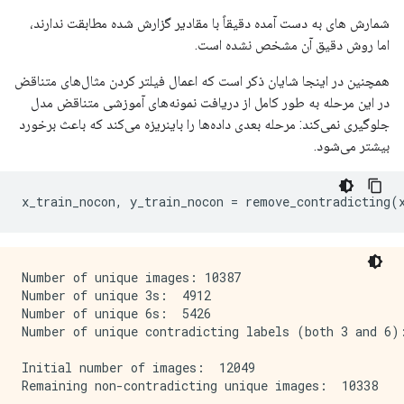
شمارش های به دست آمده دقیقاً با مقادیر گزارش شده مطابقت ندارند،
اما روش دقیق آن مشخص نشده است.
همچنین در اینجا شایان ذکر است که اعمال فیلتر کردن مثال‌های متناقض
در این مرحله به طور کامل از دریافت نمونه‌های آموزشی متناقض مدل
جلوگیری نمی‌کند: مرحله بعدی داده‌ها را باینریزه می‌کند که باعث برخورد
بیشتر می‌شود.
x_train_nocon
,
 y_train_nocon 
=
 remove_contradicting
(
Number of unique images: 10387

Number of unique 3s:  4912

Number of unique 6s:  5426

Number of unique contradicting labels (both 3 and 6):
Initial number of images:  12049
