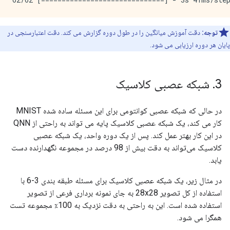
توجه:
دقت آموزش میانگین را در طول دوره گزارش می کند. دقت اعتبارسنجی در
پایان هر دوره ارزیابی می شود.
3
.
شبکه عصبی کلاسیک
در حالی که شبکه عصبی کوانتومی برای این مسئله ساده شده MNIST
کار می کند، یک شبکه عصبی کلاسیک پایه می تواند به راحتی از QNN
در این کار بهتر عمل کند. پس از یک دوره واحد، یک شبکه عصبی
کلاسیک می‌تواند به دقت بیش از 98 درصد در مجموعه نگهدارنده دست
یابد.
در مثال زیر، یک شبکه عصبی کلاسیک برای مسئله طبقه بندی 3-6 با
استفاده از کل تصویر 28x28 به جای نمونه برداری فرعی از تصویر
استفاده شده است. این به راحتی به دقت نزدیک به 100٪ مجموعه تست
همگرا می شود.