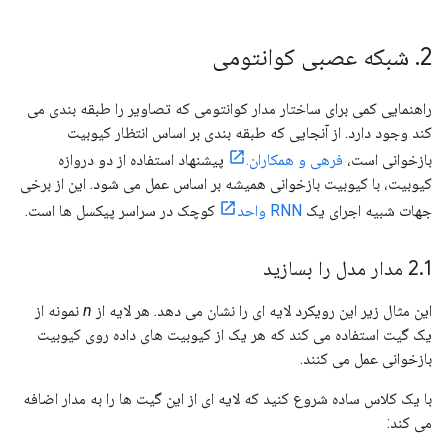
2
.
شبکه عصبی کوانتومی
راهنمایی کمی برای ساختار مدار کوانتومی که تصاویر را طبقه بندی می
کند وجود دارد. از آنجایی که طبقه بندی بر اساس انتظار کیوبیت
بازخوانی است،
فرهی و همکاران.
پیشنهاد استفاده از دو دروازه
کیوبیت، با کیوبیت بازخوانی همیشه بر اساس عمل می شود. این از برخی
جهات شبیه اجرای یک
RNN واحد
کوچک در سراسر پیکسل ها است.
1 مدار مدل را بسازید
.
2
این مثال زیر این رویکرد لایه ای را نشان می دهد. هر لایه از
n
نمونه از
یک گیت استفاده می کند که هر یک از کیوبیت های داده روی کیوبیت
بازخوانی عمل می کنند.
با یک کلاس ساده شروع کنید که لایه ای از این گیت ها را به مدار اضافه
می کند: