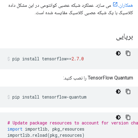
همکاران،
می سازد. عملکرد شبکه عصبی کوانتومی در این مشکل داده
کلاسیک با یک شبکه عصبی کلاسیک مقایسه شده است.
برپایی
pip install tensorflow
==
2.7
.
0
TensorFlow Quantum را نصب کنید:
pip install tensorflow
-
quantum
# Update package resources to account for version ch
import
 importlib
,
 pkg_resources
importlib
.
reload
(
pkg_resources
)