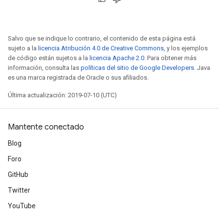
Salvo que se indique lo contrario, el contenido de esta página está
sujeto a la
licencia Atribución 4.0 de Creative Commons
, y los ejemplos
de código están sujetos a la
licencia Apache 2.0
. Para obtener más
información, consulta las
políticas del sitio de Google Developers
. Java
es una marca registrada de Oracle o sus afiliados.
Última actualización: 2019-07-10 (UTC)
Mantente conectado
Blog
Foro
GitHub
Twitter
YouTube