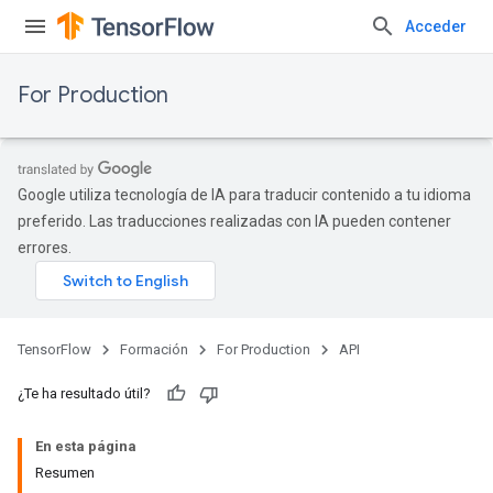
Acceder
For Production
Google utiliza tecnología de IA para traducir contenido a tu idioma
preferido. Las traducciones realizadas con IA pueden contener
errores.
TensorFlow
Formación
For Production
API
¿Te ha resultado útil?
En esta página
Resumen