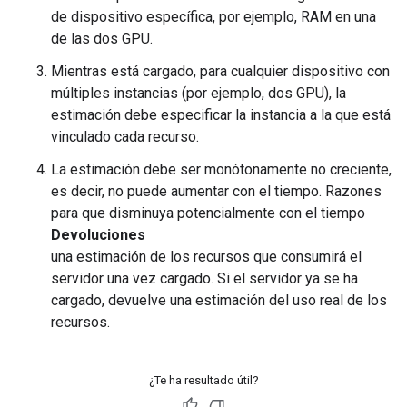
de dispositivo específica, por ejemplo, RAM en una
de las dos GPU.
Mientras está cargado, para cualquier dispositivo con
múltiples instancias (por ejemplo, dos GPU), la
estimación debe especificar la instancia a la que está
vinculado cada recurso.
La estimación debe ser monótonamente no creciente,
es decir, no puede aumentar con el tiempo. Razones
para que disminuya potencialmente con el tiempo
Devoluciones
una estimación de los recursos que consumirá el
servidor una vez cargado. Si el servidor ya se ha
cargado, devuelve una estimación del uso real de los
recursos.
¿Te ha resultado útil?