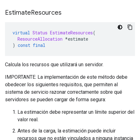
Estimate
Resources
virtual
Status
EstimateResources
(
ResourceAllocation
*
estimate
)
const
final
Calcula los recursos que utilizará un servidor.
IMPORTANTE: La implementación de este método debe
obedecer los siguientes requisitos, que permiten al
sistema de servicio razonar correctamente sobre qué
servidores se pueden cargar de forma segura:
La estimación debe representar un límite superior del
valor real.
Antes de la carga, la estimación puede incluir
recursos que no están vinculados a ninguna instancia