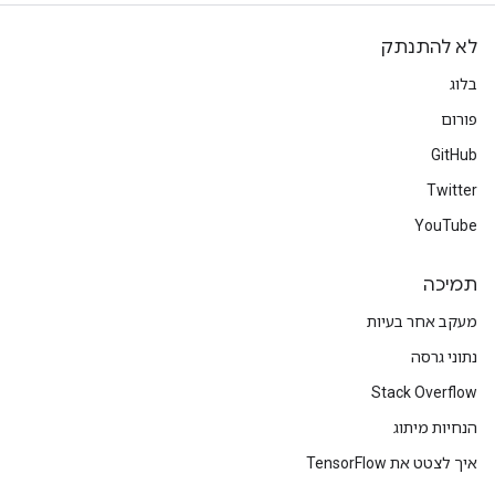
לא להתנתק
בלוג
פורום
GitHub
Twitter
YouTube
תמיכה
מעקב אחר בעיות
נתוני גרסה
Stack Overflow
הנחיות מיתוג
איך לצטט את TensorFlow