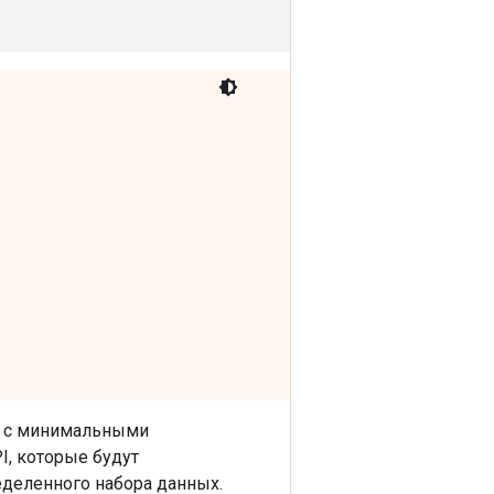
с минимальными
, которые будут
деленного набора данных.