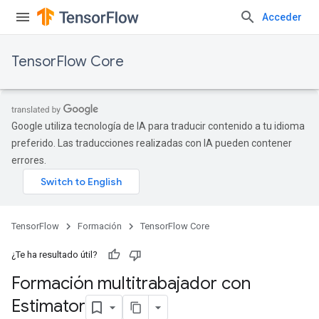
Acceder
TensorFlow Core
Google utiliza tecnología de IA para traducir contenido a tu idioma
preferido. Las traducciones realizadas con IA pueden contener
errores.
TensorFlow
Formación
TensorFlow Core
¿Te ha resultado útil?
Formación multitrabajador con
Estimator