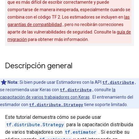
que es más difícil de escribir correctamente y puede
comportarse de manera inesperada, especialmente cuando se
combina con el código TF 2. Los estimadores se incluyen en
las
garantías de compatibilidad
, pero no recibirán correcciones
aparte de las vulnerabilidades de seguridad. Consulte la
guía de
migración
para obtener más información.
Descripción general
Nota:
Si bien puede usar Estimadores con la API
tf.distribute
,
se recomienda usar Keras con
tf.distribute
, consulte
la
capacitación de varios trabajadores con Keras
. El entrenamiento del
estimador con
tf.distribute.Strategy
tiene soporte limitado.
Este tutorial demuestra cómo se puede usar
tf.distribute.Strategy
para la capacitación distribuida
de varios trabajadores con
tf.estimator
. Si escribe su