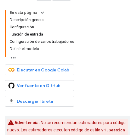
En esta página
Descripción general
Configuración
Función de entrada
Configuración de varios trabajadores
Definir el modelo
Ejecutar en Google Colab
Ver fuente en GitHub
Descargar libreta
Advertencia:
No se recomiendan estimadores para código
nuevo. Los estimadores ejecutan código de estilo
v1.Session