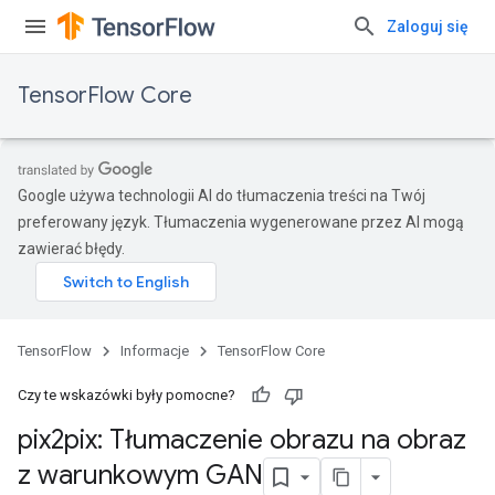
Zaloguj się
TensorFlow Core
Google używa technologii AI do tłumaczenia treści na Twój
preferowany język. Tłumaczenia wygenerowane przez AI mogą
zawierać błędy.
TensorFlow
Informacje
TensorFlow Core
Czy te wskazówki były pomocne?
pix2pix: Tłumaczenie obrazu na obraz
z warunkowym GAN