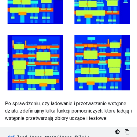
Po sprawdzeniu, czy ładowanie i przetwarzanie wstępne
działa, zdefiniujmy kilka funkcji pomocniczych, które ładują i
wstępnie przetwarzają zbiory uczące i testowe: