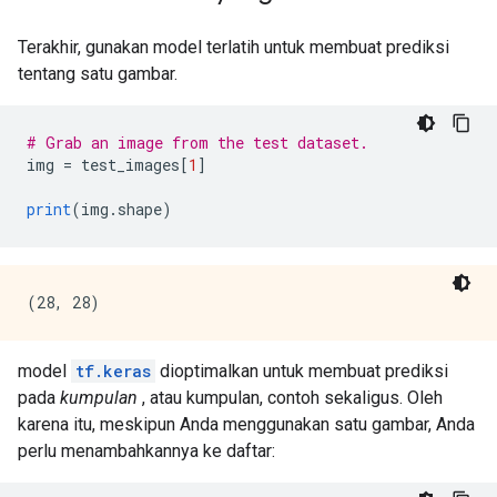
Terakhir, gunakan model terlatih untuk membuat prediksi
tentang satu gambar.
# Grab an image from the test dataset.
img 
=
 test_images
[
1
]
print
(
img
.
shape
)
model
tf.keras
dioptimalkan untuk membuat prediksi
pada
kumpulan
, atau kumpulan, contoh sekaligus. Oleh
karena itu, meskipun Anda menggunakan satu gambar, Anda
perlu menambahkannya ke daftar: