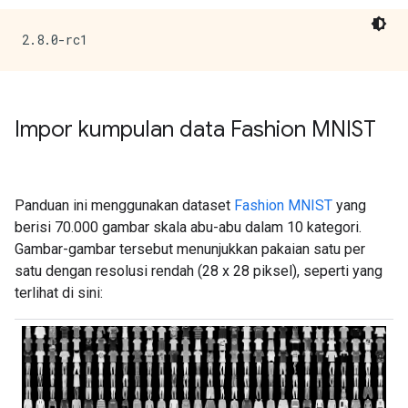
Impor kumpulan data Fashion MNIST
Panduan ini menggunakan dataset
Fashion MNIST
yang
berisi 70.000 gambar skala abu-abu dalam 10 kategori.
Gambar-gambar tersebut menunjukkan pakaian satu per
satu dengan resolusi rendah (28 x 28 piksel), seperti yang
terlihat di sini: