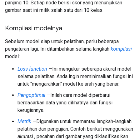
panjang 10. Setiap node berisi skor yang menunjukkan
gambar saat ini milik salah satu dari 10 kelas.
Kompilasi modelnya
Sebelum model siap untuk pelatihan, perlu beberapa
pengaturan lagi. Ini ditambahkan selama langkah
kompilasi
model:
Loss function
—Ini mengukur seberapa akurat model
selama pelatihan. Anda ingin meminimalkan fungsi ini
untuk "mengarahkan" model ke arah yang benar.
Pengoptimal
—Inilah cara model diperbarui
berdasarkan data yang dilihatnya dan fungsi
kerugiannya.
Metrik
—Digunakan untuk memantau langkah-langkah
pelatihan dan pengujian. Contoh berikut menggunakan
akurasi
, pecahan dari gambar yang diklasifikasikan