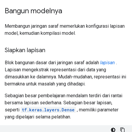
Bangun modelnya
Membangun jaringan saraf memerlukan konfigurasi lapisan
model, kemudian kompilasi model.
Siapkan lapisan
Blok bangunan dasar dari jaringan saraf adalah
lapisan
.
Lapisan mengekstrak representasi dari data yang
dimasukkan ke dalamnya. Mudah-mudahan, representasi ini
bermakna untuk masalah yang dihadapi.
Sebagian besar pembelajaran mendalam terdiri dari rantai
bersama lapisan sederhana. Sebagian besar lapisan,
seperti
tf.keras.layers.Dense
, memiliki parameter
yang dipelajari selama pelatihan.