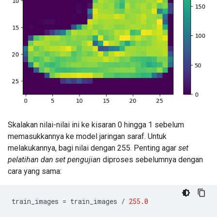
Skalakan nilai-nilai ini ke kisaran 0 hingga 1 sebelum
memasukkannya ke model jaringan saraf. Untuk
melakukannya, bagi nilai dengan 255. Penting agar
set
pelatihan dan set
pengujian
diproses sebelumnya dengan
cara yang sama:
train_images 
=
 train_images 
/
255.0