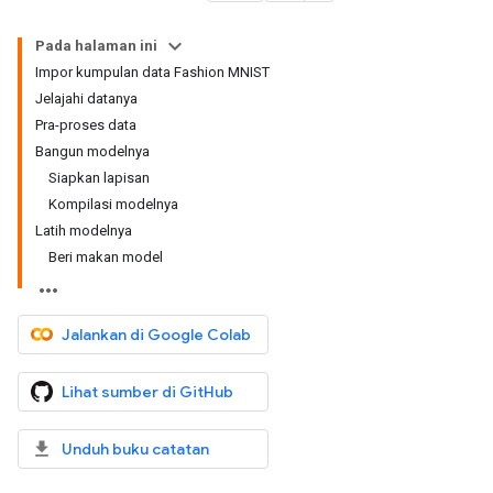
Pada halaman ini
Impor kumpulan data Fashion MNIST
Jelajahi datanya
Pra-proses data
Bangun modelnya
Siapkan lapisan
Kompilasi modelnya
Latih modelnya
Beri makan model
Jalankan di Google Colab
Lihat sumber di GitHub
Unduh buku catatan