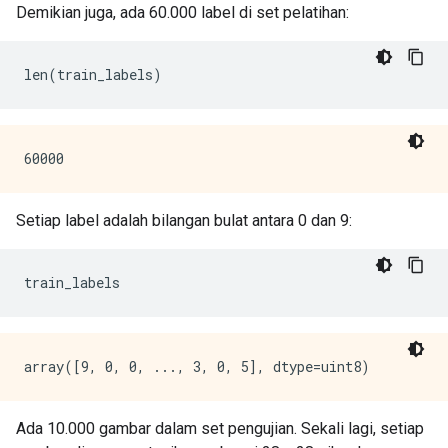
Demikian juga, ada 60.000 label di set pelatihan:
len
(
train_labels
)
Setiap label adalah bilangan bulat antara 0 dan 9:
train_labels
Ada 10.000 gambar dalam set pengujian. Sekali lagi, setiap