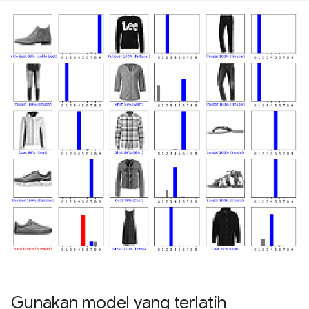
Gunakan model yang terlatih