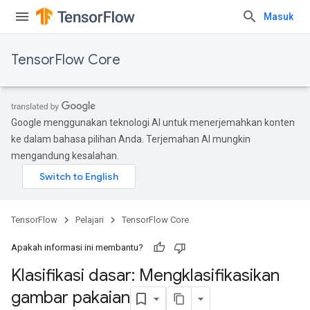
Masuk
TensorFlow Core
Google menggunakan teknologi AI untuk menerjemahkan konten
ke dalam bahasa pilihan Anda. Terjemahan AI mungkin
mengandung kesalahan.
TensorFlow
Pelajari
TensorFlow Core
Apakah informasi ini membantu?
Klasifikasi dasar: Mengklasifikasikan
gambar pakaian