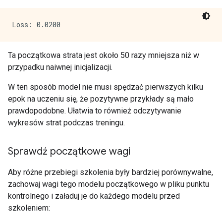
Ta początkowa strata jest około 50 razy mniejsza niż w
przypadku naiwnej inicjalizacji.
W ten sposób model nie musi spędzać pierwszych kilku
epok na uczeniu się, że pozytywne przykłady są mało
prawdopodobne. Ułatwia to również odczytywanie
wykresów strat podczas treningu.
Sprawdź początkowe wagi
Aby różne przebiegi szkolenia były bardziej porównywalne,
zachowaj wagi tego modelu początkowego w pliku punktu
kontrolnego i załaduj je do każdego modelu przed
szkoleniem: