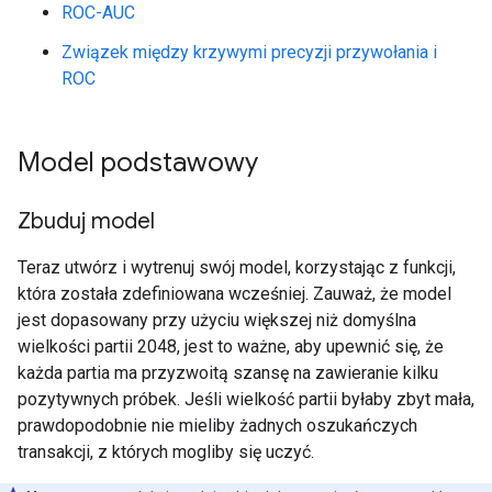
ROC-AUC
Związek między krzywymi precyzji przywołania i
ROC
Model podstawowy
Zbuduj model
Teraz utwórz i wytrenuj swój model, korzystając z funkcji,
która została zdefiniowana wcześniej. Zauważ, że model
jest dopasowany przy użyciu większej niż domyślna
wielkości partii 2048, jest to ważne, aby upewnić się, że
każda partia ma przyzwoitą szansę na zawieranie kilku
pozytywnych próbek. Jeśli wielkość partii byłaby zbyt mała,
prawdopodobnie nie mieliby żadnych oszukańczych
transakcji, z których mogliby się uczyć.