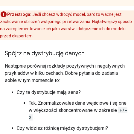
Przestroga:
Jeśli chcesz wdrożyć model, bardzo ważne jest
zachowanie obliczeń wstępnego przetwarzania. Najłatwiejszy sposób
na zaimplementowanie ich jako warstw i dołączenie ich do modelu
przed eksportem.
Spójrz na dystrybucję danych
Następnie porównaj rozkłady pozytywnych i negatywnych
przykładów w kilku cechach. Dobre pytania do zadania
sobie w tym momencie to:
Czy te dystrybucje mają sens?
Tak. Znormalizowałeś dane wejściowe i są one
w większości skoncentrowane w zakresie
+/-
2
.
Czy widzisz różnicę między dystrybucjami?