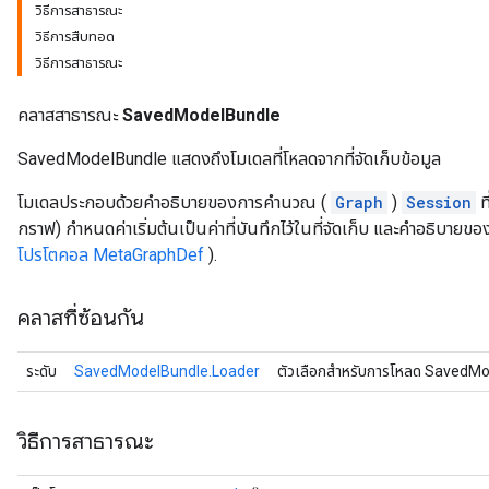
วิธีการสาธารณะ
วิธีการสืบทอด
วิธีการสาธารณะ
คลาสสาธารณะ
SavedModelBundle
SavedModelBundle แสดงถึงโมเดลที่โหลดจากที่จัดเก็บข้อมูล
โมเดลประกอบด้วยคำอธิบายของการคำนวณ (
Graph
)
Session
ท
กราฟ) กำหนดค่าเริ่มต้นเป็นค่าที่บันทึกไว้ในที่จัดเก็บ และคำอธิ
โปรโตคอล MetaGraphDef
).
คลาสที่ซ้อนกัน
ระดับ
SavedModelBundle.Loader
ตัวเลือกสำหรับการโหลด SavedMo
วิธีการสาธารณะ