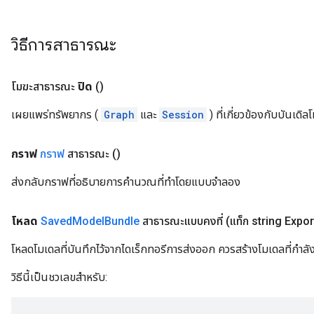
วิธีการสาธารณะ
โมฆะสาธารณะ
ปิด
()
เผยแพร่ทรัพยากร (
Graph
และ
Session
) ที่เกี่ยวข้องกับบันเดิลโ
กราฟ
กราฟ
สาธารณะ
()
ส่งกลับกราฟที่อธิบายการคำนวณที่ทำโดยแบบจำลอง
โหลด
Saved
Model
Bundle
สาธารณะแบบคงที่
(แท็ก string Expor
โหลดโมเดลที่บันทึกไว้จากไดเร็กทอรีการส่งออก ควรสร้างโมเดลที่กำล
วิธีนี้เป็นชวเลขสำหรับ: