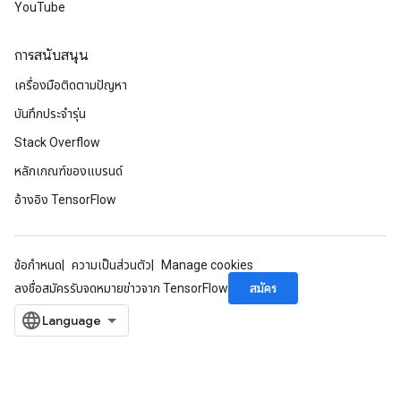
YouTube
การสนับสนุน
เครื่องมือติดตามปัญหา
บันทึกประจำรุ่น
Stack Overflow
หลักเกณฑ์ของแบรนด์
อ้างอิง TensorFlow
ข้อกำหนด
ความเป็นส่วนตัว
Manage cookies
สมัคร
ลงชื่อสมัครรับจดหมายข่าวจาก TensorFlow