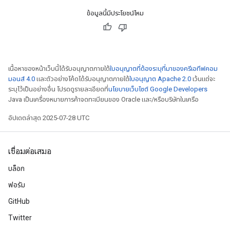
ข้อมูลนี้มีประโยชน์ไหม
เนื้อหาของหน้าเว็บนี้ได้รับอนุญาตภายใต้
ใบอนุญาตที่ต้องระบุที่มาของครีเอทีฟคอม
มอนส์ 4.0
และตัวอย่างโค้ดได้รับอนุญาตภายใต้
ใบอนุญาต Apache 2.0
เว้นแต่จะ
ระบุไว้เป็นอย่างอื่น โปรดดูรายละเอียดที่
นโยบายเว็บไซต์ Google Developers
Java เป็นเครื่องหมายการค้าจดทะเบียนของ Oracle และ/หรือบริษัทในเครือ
อัปเดตล่าสุด 2025-07-28 UTC
เชื่อมต่อเสมอ
บล็อก
ฟอรัม
GitHub
Twitter