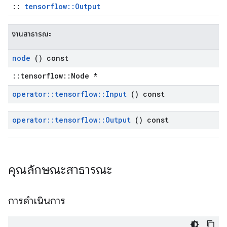
::
tensorflow::Output
งานสาธารณะ
node
() const
::tensorflow::Node *
operator
::
tensorflow
::
Input
() const
operator
::
tensorflow
::
Output
() const
คุณลักษณะสาธารณะ
การดำเนินการ