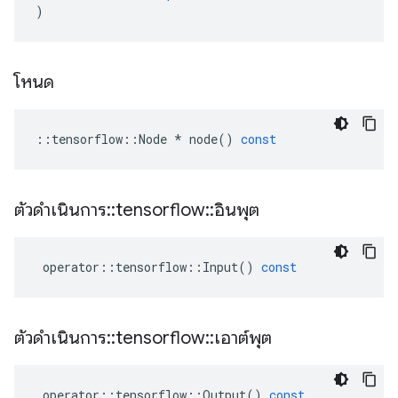
)
โหนด
::
tensorflow
::
Node
*
node
()
const
ตัวดำเนินการ
::
tensorflow
::
อินพุต
operator
::
tensorflow
::
Input
()
const
ตัวดำเนินการ
::
tensorflow
::
เอาต์พุต
operator
::
tensorflow
::
Output
()
const