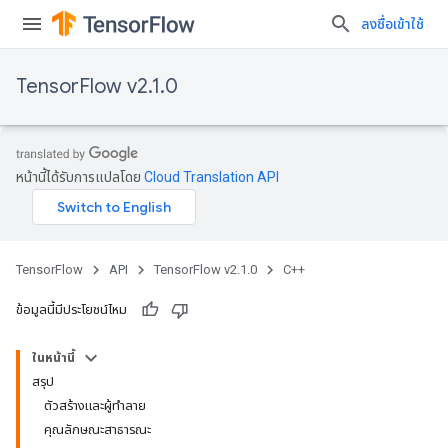
ลงชื่อเข้าใช้
TensorFlow v2.1.0
หน้านี้ได้รับการแปลโดย
Cloud Translation API
TensorFlow
API
TensorFlow v2.1.0
C++
ข้อมูลนี้มีประโยชน์ไหม
ในหน้านี้
สรุป
ตัวสร้างและผู้ทำลาย
คุณลักษณะสาธารณะ