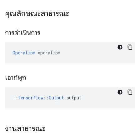
คุณลักษณะสาธารณะ
การดำเนินการ
Operation
 operation
เอาท์พุท
::
tensorflow::Output
 output
งานสาธารณะ