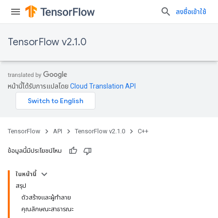
ลงชื่อเข้าใช้
TensorFlow v2.1.0
หน้านี้ได้รับการแปลโดย
Cloud Translation API
TensorFlow
API
TensorFlow v2.1.0
C++
ข้อมูลนี้มีประโยชน์ไหม
ในหน้านี้
สรุป
ตัวสร้างและผู้ทำลาย
คุณลักษณะสาธารณะ