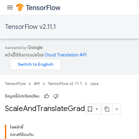
TensorFlow v2.11.1
หน้านี้ได้รับการแปลโดย
Cloud Translation API
TensorFlow
API
TensorFlow v2.11.1
Java
ข้อมูลนี้มีประโยชน์ไหม
Scale
And
Translate
Grad
ในหน้านี้
คลาสที่ซ้อนกัน