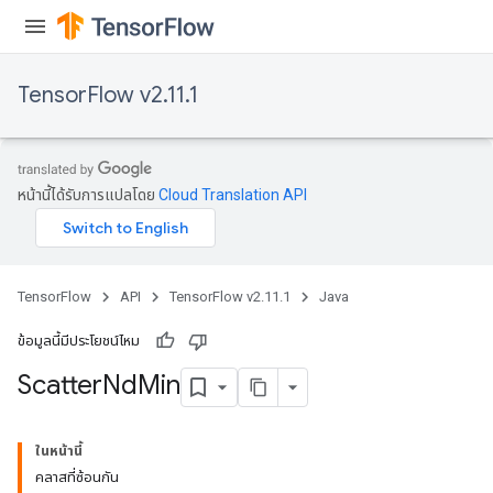
TensorFlow v2.11.1
หน้านี้ได้รับการแปลโดย
Cloud Translation API
TensorFlow
API
TensorFlow v2.11.1
Java
ข้อมูลนี้มีประโยชน์ไหม
Scatter
Nd
Min
ในหน้านี้
คลาสที่ซ้อนกัน