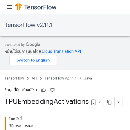
TensorFlow v2.11.1
หน้านี้ได้รับการแปลโดย
Cloud Translation API
TensorFlow
API
TensorFlow v2.11.1
Java
ข้อมูลนี้มีประโยชน์ไหม
TPUEmbedding
Activations
ในหน้านี้
วิธีการสาธารณะ