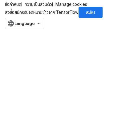
ข้อกำหนด
ความเป็นส่วนตัว
Manage cookies
สมัคร
ลงชื่อสมัครรับจดหมายข่าวจาก TensorFlow