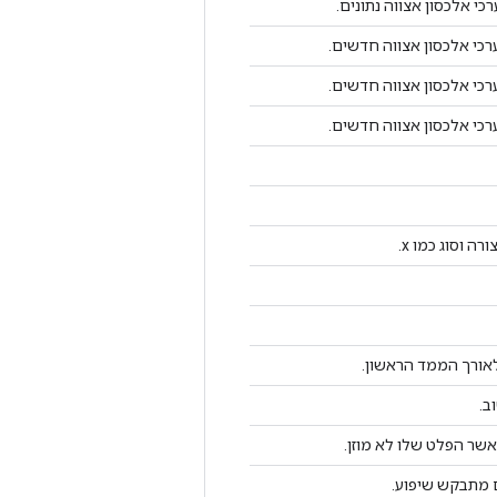
כי אלכסון אצווה נתונים.
ערכי אלכסון אצווה חדשים.
ערכי אלכסון אצווה חדשים.
ערכי אלכסון אצווה חדשים.
 וסוג כמו x.
אורך הממד הראשון.
ב.
שר הפלט שלו לא מוזן.
​מתבקש שיפוע.