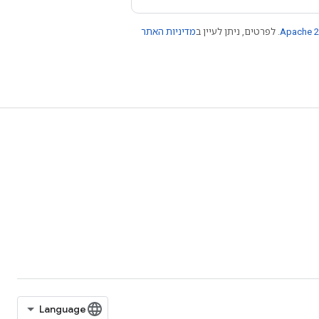
Apache 2
. לפרטים, ניתן לעיין ב
מדיניות האתר