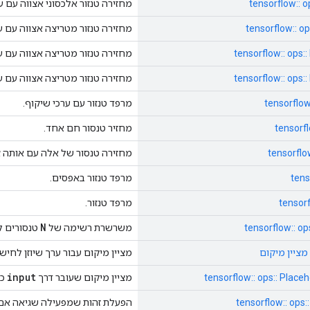
tensorflow:: o
מחזירה טנזור אלכסוני אצווה עם ער
tensorflow:: o
מחזירה טנזור מטריצה ​​אצווה עם 
tensorflow:: ops:
מחזירה טנזור מטריצה ​​אצווה עם 
tensorflow:: ops:
מחזירה טנזור מטריצה ​​אצווה עם 
tensorflow
מרפד טנזור עם ערכי שיקוף.
tensorfl
מחזיר טנסור חם אחד.
tensorflo
מחזירה טנסור של אלה עם אותה צורה
tens
מרפד טנזור באפסים.
tensorf
מרפד טנזור.
N
tensorflow:: op
משרשרת רשימה של
טנסורים ל
מציין מיקום עבור ערך שיוזן לחישו
input
tensorflow:: ops:: Place
מציין מיקום שעובר דרך
כא
tensorflow:: ops:
הפעלת זהות שמפעילה שגיאה אם ​