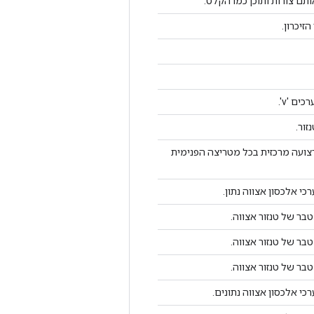
ם צורות ותוכן כמו הקלט.
זיכרון.
ור.
ועה מרכזית בכל מטריצה ​​הפנימית
כי אלכסון אצווה נתון.
ר של טנזור אצווה.
ר של טנזור אצווה.
ר של טנזור אצווה.
כי אלכסון אצווה נתונים.