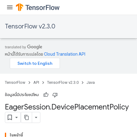
TensorFlow v2.3.0
หน้านี้ได้รับการแปลโดย
Cloud Translation API
TensorFlow
API
TensorFlow v2.3.0
Java
ข้อมูลนี้มีประโยชน์ไหม
Eager
Session
.
Device
Placement
Policy
ในหน้านี้