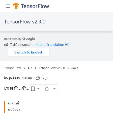
TensorFlow v2.3.0
หน้านี้ได้รับการแปลโดย
Cloud Translation API
TensorFlow
API
TensorFlow v2.3.0
Java
ข้อมูลนี้มีประโยชน์ไหม
เซสชั่น
.
รัน
ในหน้านี้
เขตข้อมูล