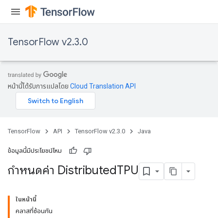
TensorFlow v2.3.0
หน้านี้ได้รับการแปลโดย
Cloud Translation API
TensorFlow
API
TensorFlow v2.3.0
Java
ข้อมูลนี้มีประโยชน์ไหม
กำหนดค่า Distributed
TPU
ในหน้านี้
คลาสที่ซ้อนกัน