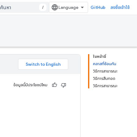
/
GitHub
ลงชื่อเข้าใช้
ในหน้านี้
คลาสที่ซ้อนกัน
วิธีการสาธารณะ
วิธีการสืบทอด
ข้อมูลนี้มีประโยชน์ไหม
วิธีการสาธารณะ