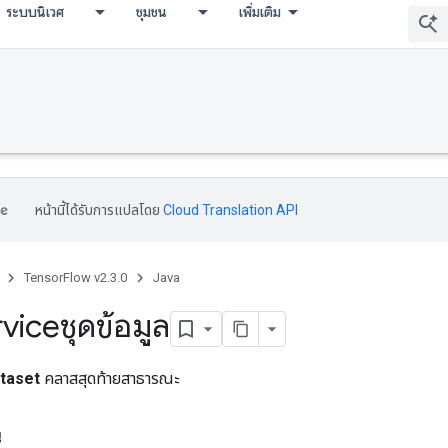
ระบบนิเวศ
ชุมชน
เพิ่มเติม
หน้านี้ได้รับการแปลโดย
Cloud Translation API
TensorFlow v2.3.0
Java
viceชุดข้อมูล
taset
คลาสสุดท้ายสาธารณะ
น