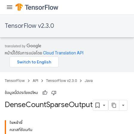
TensorFlow v2.3.0
หน้านี้ได้รับการแปลโดย
Cloud Translation API
TensorFlow
API
TensorFlow v2.3.0
Java
ข้อมูลนี้มีประโยชน์ไหม
Dense
Count
Sparse
Output
ในหน้านี้
คลาสที่ซ้อนกัน